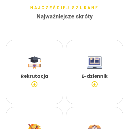
NAJCZĘŚCIEJ SZUKANE
Najważniejsze skróty
Rekrutacja
E-dziennik