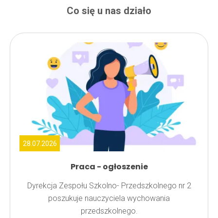
Co się u nas działo
28.07.2026
Praca - ogłoszenie
Dyrekcja Zespołu Szkolno- Przedszkolnego nr 2
poszukuje nauczyciela wychowania
przedszkolnego.