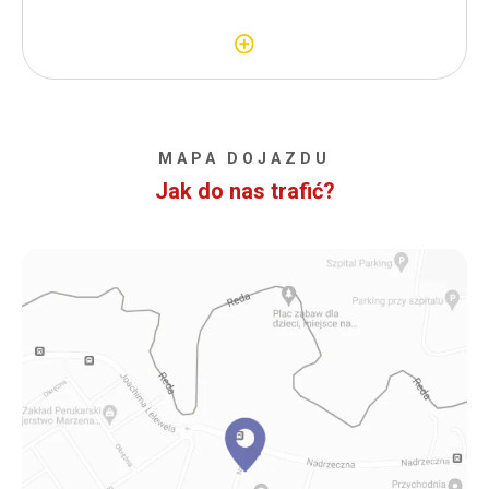
MAPA DOJAZDU
Jak do nas trafić?