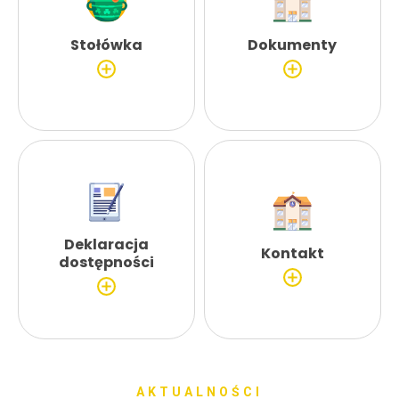
Stołówka
Dokumenty
Deklaracja
Kontakt
dostępności
AKTUALNOŚCI