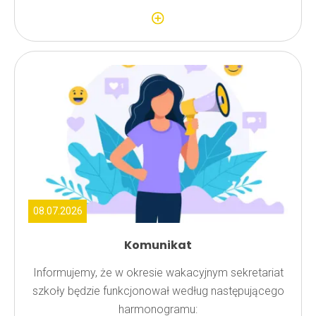
08.07.2026
Komunikat
Informujemy, że w okresie wakacyjnym sekretariat
szkoły będzie funkcjonował według następującego
harmonogramu: