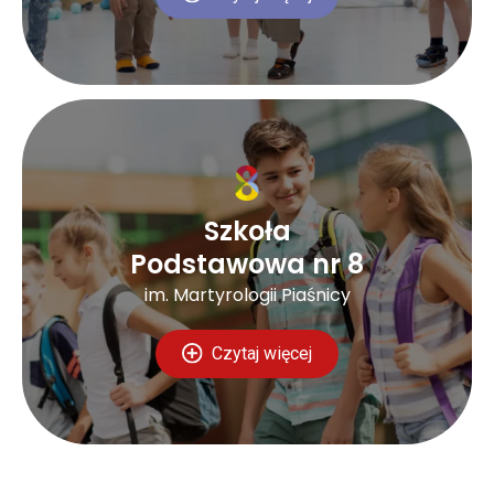
Szkoła
Podstawowa nr 8
im. Martyrologii Piaśnicy
Czytaj więcej