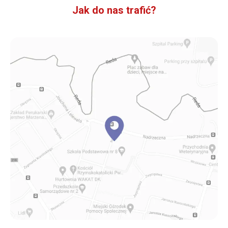
Jak do nas trafić?