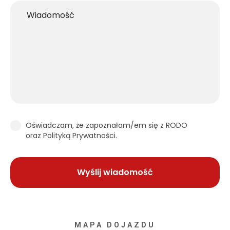
Oświadczam, że zapoznałam/em się z RODO
oraz Polityką Prywatności.
MAPA DOJAZDU