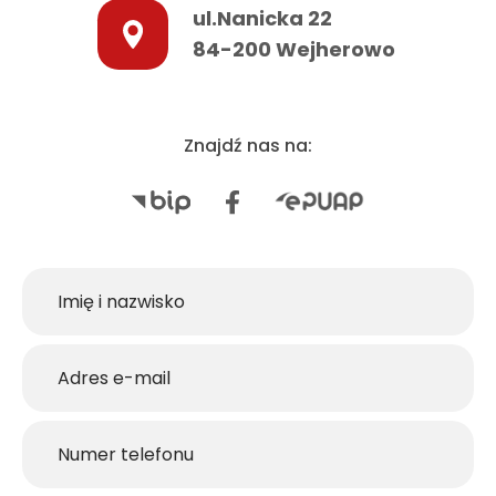
ul.Nanicka 22
84-200 Wejherowo
Znajdź nas na: