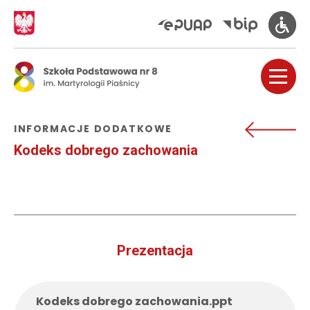
INFORMACJE DODATKOWE
Kodeks dobrego zachowania
Prezentacja
Kodeks dobrego zachowania.ppt