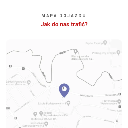
MAPA DOJAZDU
Jak do nas trafić?