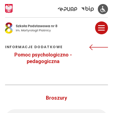
INFORMACJE DODATKOWE
Pomoc psychologiczno -
pedagogiczna
Broszury