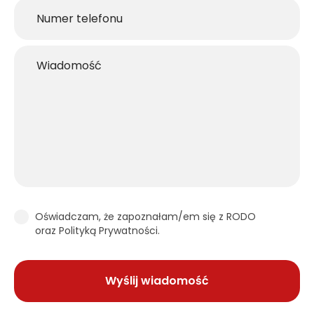
Oświadczam, że zapoznałam/em się z RODO
oraz Polityką Prywatności.