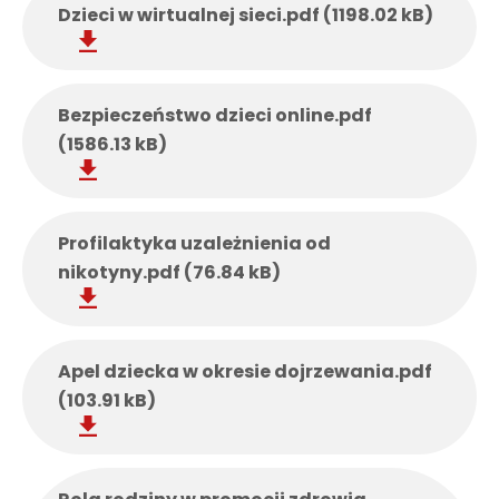
Dzieci w wirtualnej sieci.pdf (1198.02 kB)
Bezpieczeństwo dzieci online.pdf
(1586.13 kB)
Profilaktyka uzależnienia od
nikotyny.pdf (76.84 kB)
Apel dziecka w okresie dojrzewania.pdf
(103.91 kB)